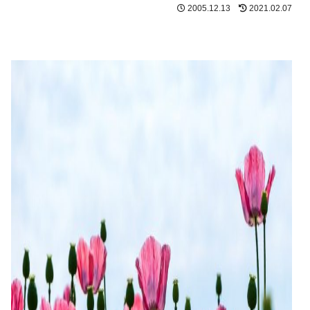
2005.12.13
2021.02.07