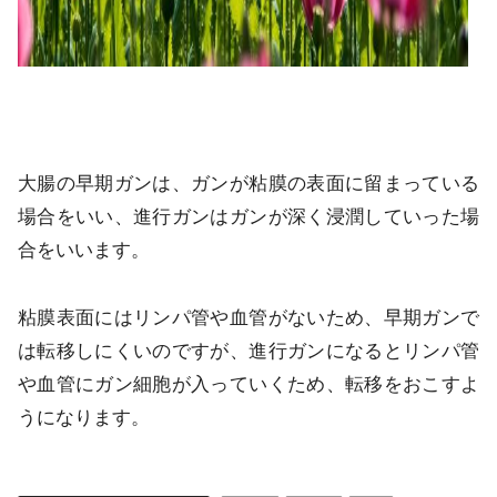
大腸の早期ガンは、ガンが粘膜の表面に留まっている
場合をいい、進行ガンはガンが深く浸潤していった場
合をいいます。
粘膜表面にはリンパ管や血管がないため、早期ガンで
は転移しにくいのですが、進行ガンになるとリンパ管
や血管にガン細胞が入っていくため、転移をおこすよ
うになります。