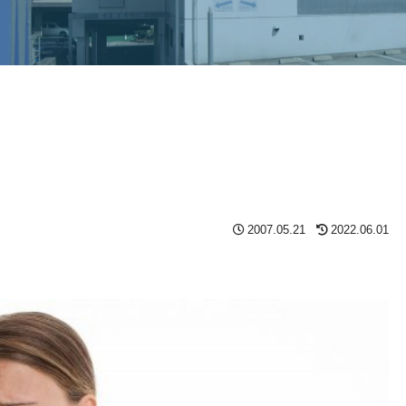
2007.05.21
2022.06.01