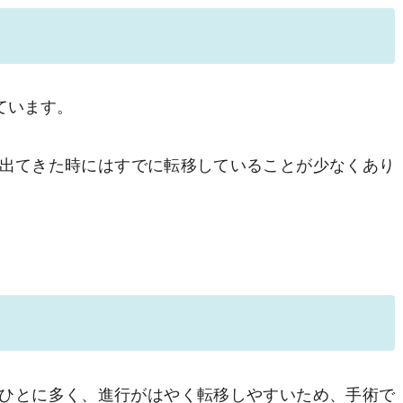
ています。
出てきた時にはすでに転移していることが少なくあり
るひとに多く、進行がはやく転移しやすいため、手術で