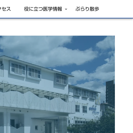
クセス
役に立つ医学情報
ぶらり散歩