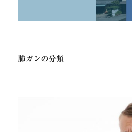
肺ガンの分類