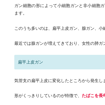
ガン細胞の形によって小細胞ガンと非小細胞ガ
ます。
このうち多いのは、扁平上皮ガン、腺ガン、小
最近では腺ガンが増えてきており、女性の肺ガ
扁平上皮ガン
気管支の扁平上皮に変化したところから発生し
形がくっきりしているのが特徴で、
たばこを長