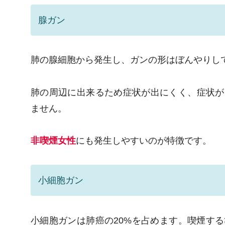
腺ガン
肺の腺細胞から発生し、ガンの形はぼんやりし
肺の周辺に出来るため症状が出にくく、症状が
ません。
非喫煙女性
にも発生しやすいのが特徴です。
小細胞ガン
小細胞ガンは肺癌の20%を占めます。喫煙す