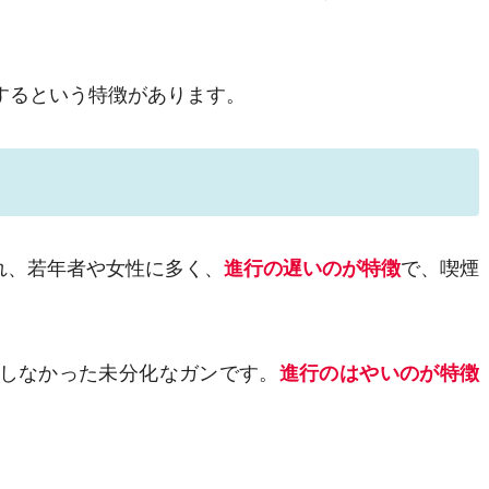
するという特徴があります。
れ、若年者や女性に多く、
進行の遅いのが特徴
で、喫煙
しなかった未分化なガンです。
進行のはやいのが特徴