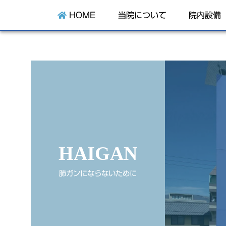
HOME
当院について
院内設備
HAIGAN
肺ガンにならないために