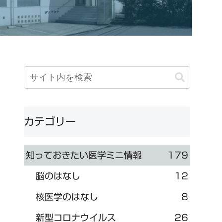
カテゴリー
知っておきたい医学ミニ情報
179
脳のはなし
12
核医学のはなし
8
新型コロナウイルス
26