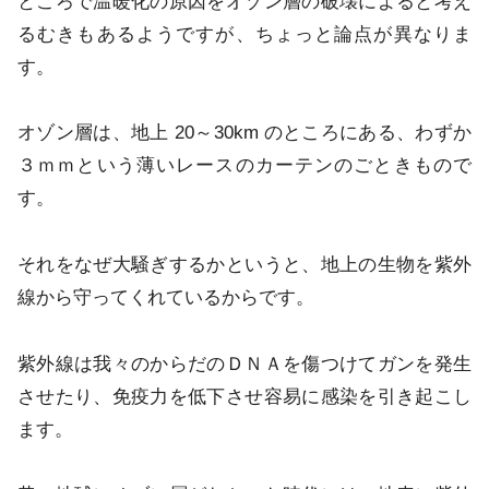
ところで温暖化の原因をオゾン層の破壊によると考え
るむきもあるようですが、ちょっと論点が異なりま
す。
オゾン層は、地上 20～30km のところにある、わずか
３ｍｍという薄いレースのカーテンのごときもので
す。
それをなぜ大騒ぎするかというと、地上の生物を紫外
線から守ってくれているからです。
紫外線は我々のからだのＤＮＡを傷つけてガンを発生
させたり、免疫力を低下させ容易に感染を引き起こし
ます。