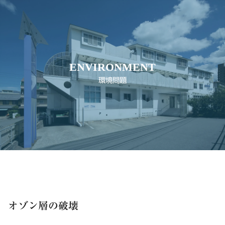
ENVIRONMENT
環境問題
オゾン層の破壊