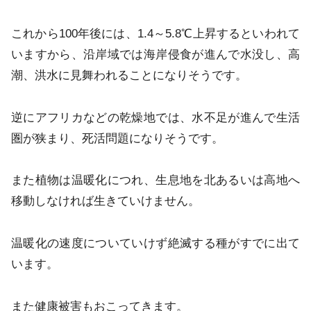
これから100年後には、1.4～5.8℃上昇するといわれて
いますから、沿岸域では海岸侵食が進んで水没し、高
潮、洪水に見舞われることになりそうです。
逆にアフリカなどの乾燥地では、水不足が進んで生活
圏が狭まり、死活問題になりそうです。
また植物は温暖化につれ、生息地を北あるいは高地へ
移動しなければ生きていけません。
温暖化の速度についていけず絶滅する種がすでに出て
います。
また健康被害もおこってきます。