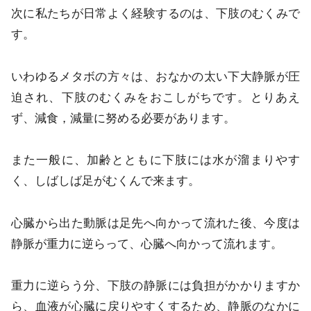
次に私たちが日常よく経験するのは、下肢のむくみで
す。
いわゆるメタボの方々は、おなかの太い下大静脈が圧
迫され、下肢のむくみをおこしがちです。とりあえ
ず、減食，減量に努める必要があります。
また一般に、加齢とともに下肢には水が溜まりやす
く、しばしば足がむくんで来ます。
心臓から出た動脈は足先へ向かって流れた後、今度は
静脈が重力に逆らって、心臓へ向かって流れます。
重力に逆らう分、下肢の静脈には負担がかかりますか
ら、血液が心臓に戻りやすくするため、静脈のなかに