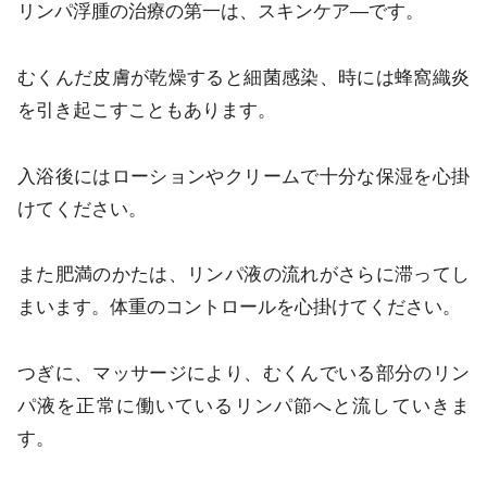
リンパ浮腫の治療の第一は、スキンケア―です。
むくんだ皮膚が乾燥すると細菌感染、時には蜂窩織炎
を引き起こすこともあります。
入浴後にはローションやクリームで十分な保湿を心掛
けてください。
また肥満のかたは、リンパ液の流れがさらに滞ってし
まいます。体重のコントロールを心掛けてください。
つぎに、マッサージにより、むくんでいる部分のリン
パ液を正常に働いているリンパ節へと流していきま
す。