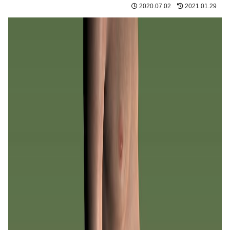
2020.07.02
2021.01.29