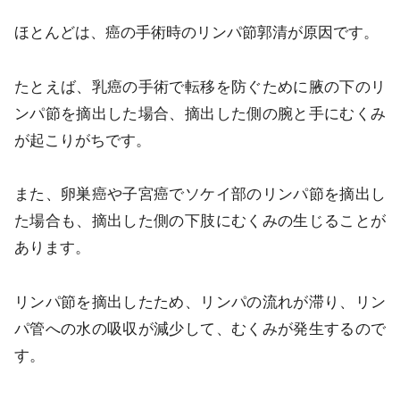
ほとんどは、癌の手術時のリンパ節郭清が原因です。
たとえば、乳癌の手術で転移を防ぐために腋の下のリ
ンパ節を摘出した場合、摘出した側の腕と手にむくみ
が起こりがちです。
また、卵巣癌や子宮癌でソケイ部のリンパ節を摘出し
た場合も、摘出した側の下肢にむくみの生じることが
あります。
リンパ節を摘出したため、リンパの流れが滞り、リン
パ管への水の吸収が減少して、むくみが発生するので
す。