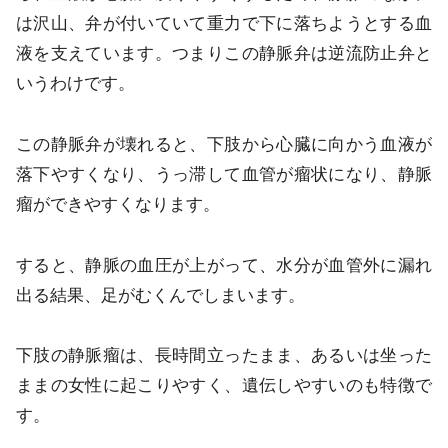
は沢山、弁が付いていて重力で下に落ちようとする血
液を支えています。つまりこの静脈弁は逆流防止弁と
いうわけです。
この静脈弁が壊れると、下肢から心臓に向かう血液が
落下やすくなり、うっ滞して血管が瘤状になり、静脈
瘤ができやすくなります。
すると、静脈の血圧が上がって、水分が血管外に漏れ
出る結果、足がむくんでしまいます。
下肢の静脈瘤は、長時間立ったまま、あるいは坐った
ままの女性に起こりやすく、遺伝しやすいのも特徴で
す。