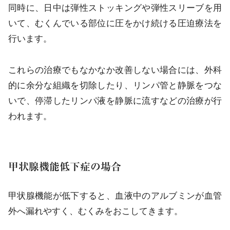
同時に、日中は弾性ストッキングや弾性スリーブを用
いて、むくんでいる部位に圧をかけ続ける圧迫療法を
行います。
これらの治療でもなかなか改善しない場合には、外科
的に余分な組織を切除したり、リンパ管と静脈をつな
いで、停滞したリンパ液を静脈に流すなどの治療が行
われます。
甲状腺機能低下症の場合
甲状腺機能が低下すると、血液中のアルブミンが血管
外へ漏れやすく、むくみをおこしてきます。