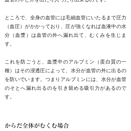
ところで、全身の血管には毛細血管にいたるまで圧力
（血圧）がかかっており、圧が強くなれば血液中の水
分（血漿）は血管の外へ漏れ出て、むくみを生じま
す。
これを防ごうと、血漿中のアルブミン（蛋白質の一
種）はその浸透圧によって、水分が血管の外に出るの
を防いでいます。つまりアルブミンには、水分が血管
のそとへ漏れ出るのを引き留める吸引力があるので
す。
からだ全体がむくむ場合