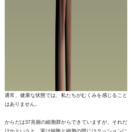
通常、健康な状態では、私たちがむくみを感じること
はありません。
からだは37兆個の細胞群からできていますが、それだ
けかというと、実は細胞と細胞の間にはクッションに