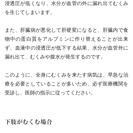
浸透圧が低くなり、水分が血管の外に漏れ出てむくみ
を生じてしまいます。
また、肝臓病が悪化して肝硬変になると、肝臓内で食
物中の蛋白質をアルブミンに作り替えることが出来
ず、血液中の浸透圧が低下する結果、水分が血管外に
漏れ出て、むくみや腹水が発生するのです。
このように、全身にむくみを来たす病気は、早急な治
療を必要としていることが多いため、必ず医療機関を
受診し、医師の指示に従ってください。
下肢がむくむ場合