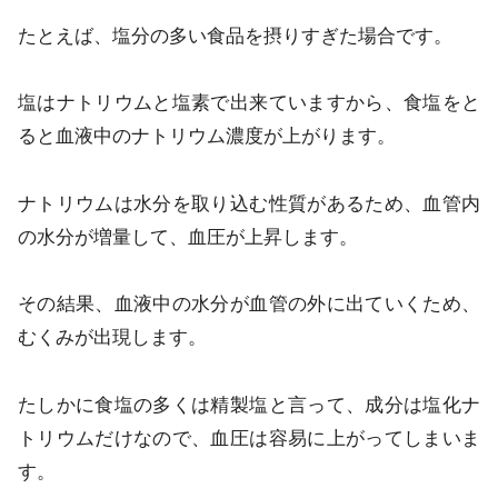
たとえば、塩分の多い食品を摂りすぎた場合です。
塩はナトリウムと塩素で出来ていますから、食塩をと
ると血液中のナトリウム濃度が上がります。
ナトリウムは水分を取り込む性質があるため、血管内
の水分が増量して、血圧が上昇します。
その結果、血液中の水分が血管の外に出ていくため、
むくみが出現します。
たしかに食塩の多くは精製塩と言って、成分は塩化ナ
トリウムだけなので、血圧は容易に上がってしまいま
す。