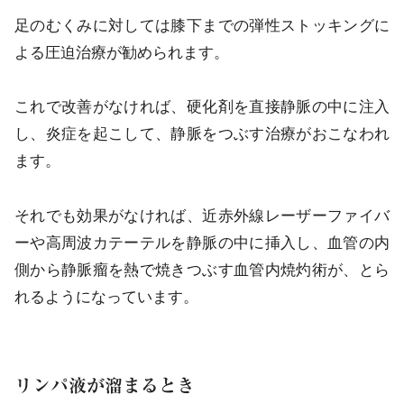
足のむくみに対しては膝下までの弾性ストッキングに
よる圧迫治療が勧められます。
これで改善がなければ、硬化剤を直接静脈の中に注入
し、炎症を起こして、静脈をつぶす治療がおこなわれ
ます。
それでも効果がなければ、近赤外線レーザーファイバ
ーや高周波カテーテルを静脈の中に挿入し、血管の内
側から静脈瘤を熱で焼きつぶす血管内焼灼術が、とら
れるようになっています。
リンパ液が溜まるとき