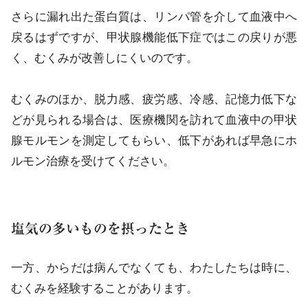
さらに漏れ出た蛋白質は、リンパ管を介して血液中へ
戻るはずですが、甲状腺機能低下症ではこの戻りが悪
く、むくみが改善しにくいのです。
むくみのほか、脱力感、疲労感、冷感、記憶力低下な
どが見られる場合は、医療機関を訪れて血液中の甲状
腺モルモンを測定してもらい、低下があれば早急にホ
ルモン治療を受けてください。
塩気の多いものを摂ったとき
一方、からだは病んでなくても、わたしたちは時に、
むくみを経験することがあります。