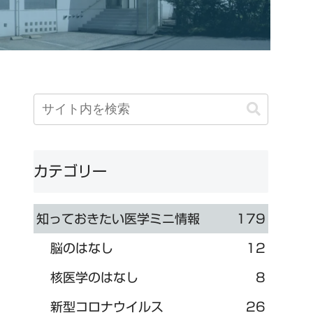
カテゴリー
知っておきたい医学ミニ情報
179
脳のはなし
12
核医学のはなし
8
新型コロナウイルス
26