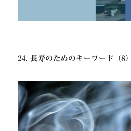
24. 長寿のためのキーワード（8