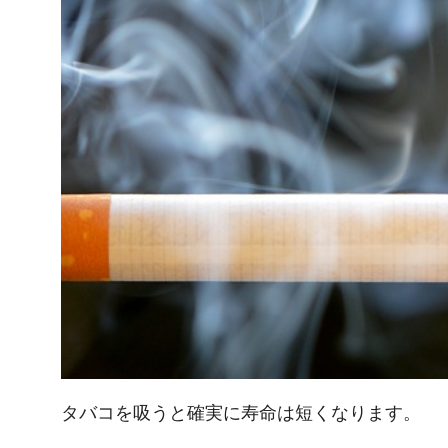
タバコを吸うと確実に寿命は短くなります。