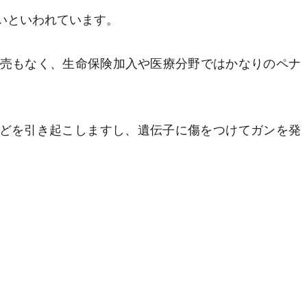
いといわれています。
販売もなく、生命保険加入や医療分野ではかなりのペナ
どを引き起こしますし、遺伝子に傷をつけてガンを発
。