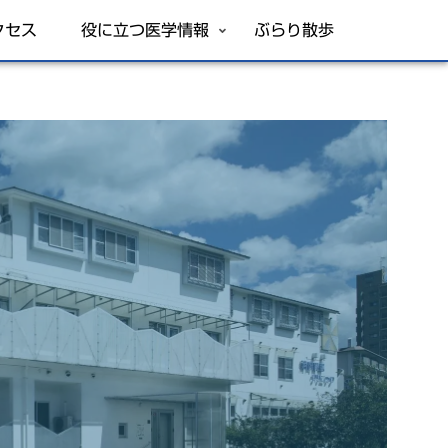
クセス
役に立つ医学情報
ぶらり散歩