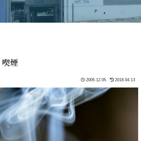
）喫煙
2005.12.05
2018.04.13