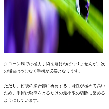
クローン病では極力手術を避けねばなりませんが、次
の場合はやむなく手術が必要となります。
ただし、術後の接合部に再発する可能性が極めて高い
ため、手術は狭窄をとるだけの最小限の切除に留める
ようにしています。