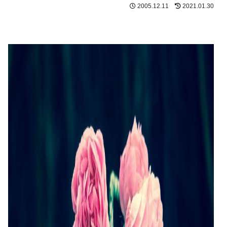
2005.12.11
2021.01.30