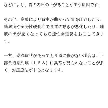
などにより、胃の内圧の上がることが主な原因です。
その他、高齢により背中が曲がって胃を圧迫したり、
糖尿病や全身性硬化症で食道の動きが悪化したり、唾
液の出が悪くなっても逆流性食道炎をおこしてきま
す。
一方、逆流症状があっても食道に傷がない場合は、下
部食道括約筋（ＬＥＳ）に異常が見られないことが多
く、対症療法が中心となります。