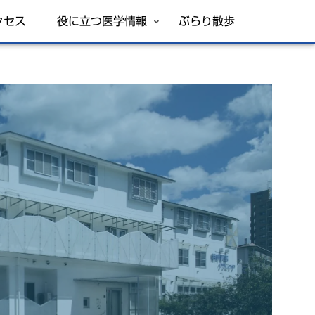
クセス
役に立つ医学情報
ぶらり散歩