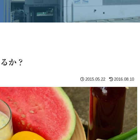
けるか？
2015.05.22
2016.08.10