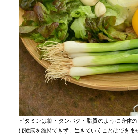
ビタミンは糖・タンパク・脂質のように身体の
ば健康を維持できず、生きていくことはできま