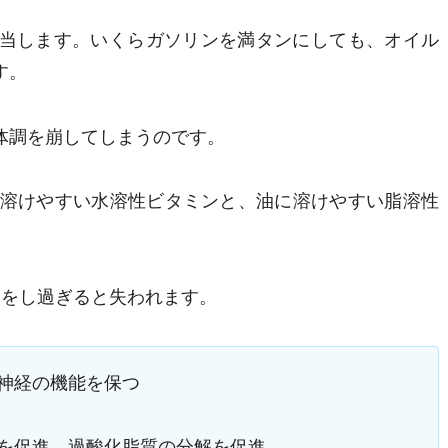
当します。いくらガソリンを満タンにしても、オイル
す。
体調を崩してしまうのです。
に溶けやすい水溶性ビタミンと、油に溶けやすい脂溶性
いをし過ぎると失われます。
神経の機能を保つ
を促進。過酸化脂質の分解を促進