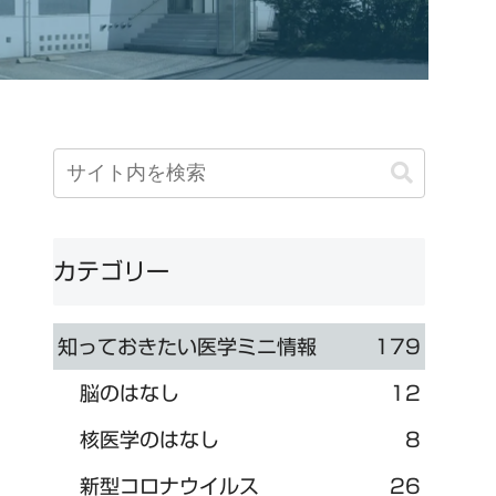
カテゴリー
知っておきたい医学ミニ情報
179
脳のはなし
12
核医学のはなし
8
新型コロナウイルス
26