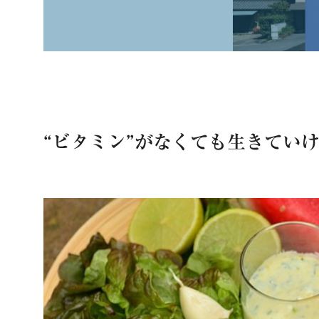
“ビタミン”がなくても生きてい