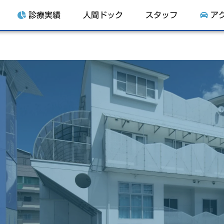
診療実績
人間ドック
スタッフ
ア