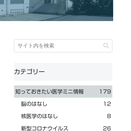
カテゴリー
知っておきたい医学ミニ情報
179
脳のはなし
12
核医学のはなし
8
新型コロナウイルス
26