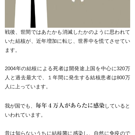
戦後、世間ではあたかも消滅したかのように思われて
いた結核が、近年増加に転じ、世界中を慌てさせてい
ます。
2004年の結核による死者は開発途上国を中心に320万
人と過去最大で、１年間に発生する結核患者は800万
人に上っています。
毎年４万人があらたに感染
我が国でも、
していると
いわれています。
昔は知らないうちに結核菌に感染し、自然に免疫ので