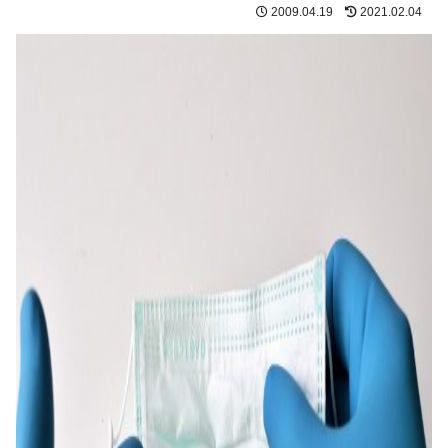
2009.04.19
2021.02.04