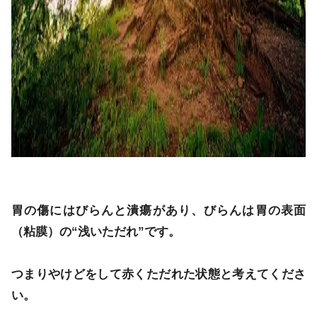
胃の傷にはびらんと潰瘍があり、びらんは胃の表面
（粘膜）の“浅いただれ”です。
つまりやけどをして赤くただれた状態と考えてくださ
い。