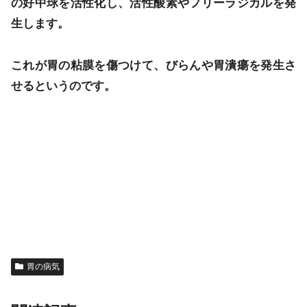
の好中球を活性化し、活性酸素やフリーラジカルを発
生します。
これが胃の粘膜を傷つけて、びらんや胃潰瘍を発生さ
せるというのです。
胃の病気