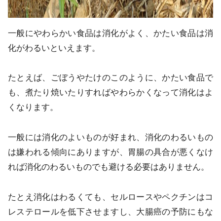
一般にやわらかい食品は消化がよく、かたい食品は消
化がわるいといえます。
たとえば、ごぼうやたけのこのように、かたい食品で
も、煮たり焼いたりすればやわらかくなって消化はよ
くなります。
一般には消化のよいものが好まれ、消化のわるいもの
は嫌われる傾向にありますが、胃腸の具合が悪くなけ
れば消化のわるいものでも避ける必要はありません。
たとえ消化はわるくても、セルロースやペクチンはコ
レステロールを低下させますし、大腸癌の予防にもな