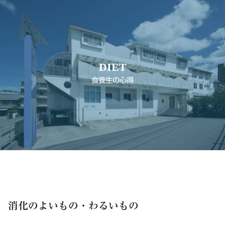
DIET
食養生の心得
消化のよいもの・わるいもの