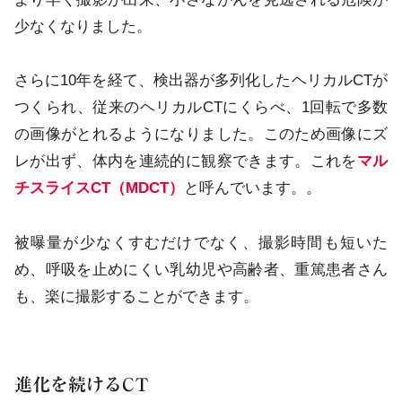
少なくなりました。
さらに10年を経て、検出器が多列化したヘリカルCTが
つくられ、従来のヘリカルCTにくらべ、1回転で多数
の画像がとれるようになりました。このため画像にズ
レが出ず、体内を連続的に観察できます。これを
マル
チスライスCT（MDCT）
と呼んでいます。。
被曝量が少なくすむだけでなく、撮影時間も短いた
め、呼吸を止めにくい乳幼児や高齢者、重篤患者さん
も、楽に撮影することができます。
進化を続けるCT