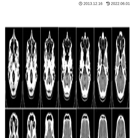
2013.12.16
2022.06.01