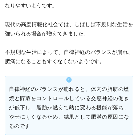
なりやすいようです。
現代の高度情報化社会では、しばしば不規則な生活を
強いられる場合が増えてきました。
不規則な生活によって、自律神経のバランスが崩れ、
肥満になることもすくなくないようです。
自律神経のバランスが崩れると、体内の脂肪の燃
焼と貯蔵をコントロールしている交感神経の働き
が低下し、脂肪が燃えて熱に変わる機能が落ち、
やせにくくなるため、結果として肥満の原因にな
るのです