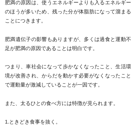
肥満の原因は、使うエネルギーよりも入るエネルギー
のほうが多いため、残った分が体脂肪になって溜まる
ことにつきます。
肥満遺伝子の影響もありますが、多くは過食と運動不
足が肥満の原因であることは明白です。
つまり、車社会になって歩かなくなったこと、生活環
境が改善され、からだを動かす必要がなくなったこと
で運動量が激減していることが一因です。
また、太るひとの食べ方には特徴が見られます。
1.ときどき食事を抜く。