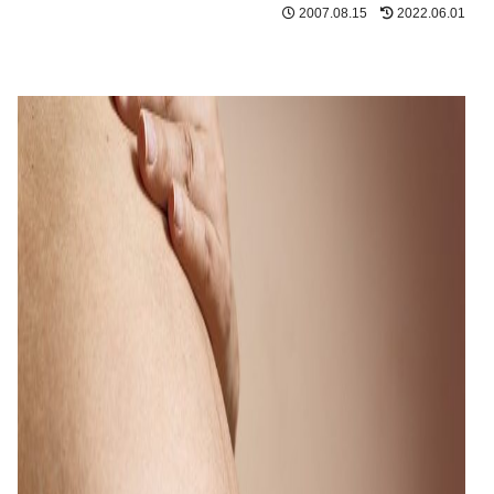
2007.08.15
2022.06.01