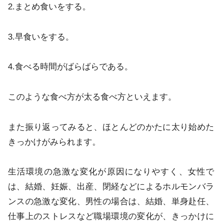
2.まとめ食いをする。
3.早食いをする。
4.食べる時間がばらばらである。
このような食べ方が太る食べ方といえます。
また振り返ってみると、ほとんどのかたに太り始めた
きっかけがみられます。
生活環境の急激な変化が原因になりやすく、女性で
は、結婚、妊娠、出産、閉経などによるホルモンバラ
ンスの急激な変化、男性の場合は、結婚、単身赴任、
仕事上のストレスなど職場環境の変化が、きっかけに