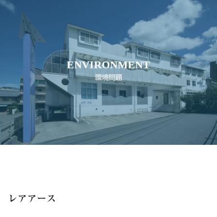
ENVIRONMENT
環境問題
レアアース