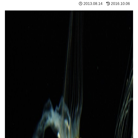
2013.08.14
2016.10.06