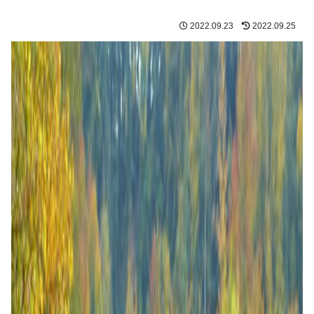
2022.09.23
2022.09.25