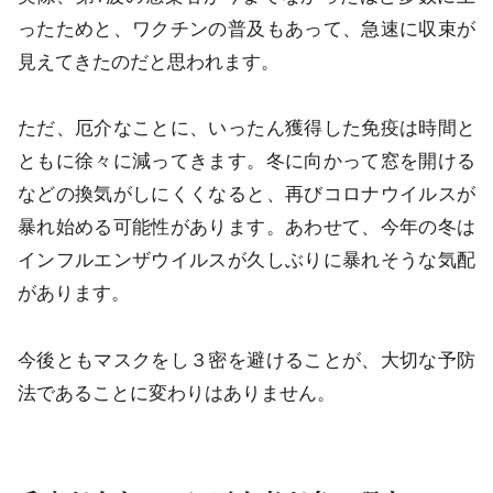
ったためと、ワクチンの普及もあって、急速に収束が
見えてきたのだと思われます。
ただ、厄介なことに、いったん獲得した免疫は時間と
ともに徐々に減ってきます。冬に向かって窓を開ける
などの換気がしにくくなると、再びコロナウイルスが
暴れ始める可能性があります。あわせて、今年の冬は
インフルエンザウイルスが久しぶりに暴れそうな気配
があります。
今後ともマスクをし３密を避けることが、大切な予防
法であることに変わりはありません。