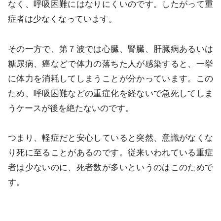
なく、呼吸困難にはなりにくいのです。したがって重
症者は少なくなっています。
その一方で、第７波では心臓、腎臓、肝臓病あるいは
糖尿病、癌などで体力の落ちた人が感染すると、一挙
に体力を消耗してしまうことが分かっています。この
ため、呼吸困難などの重症化を経ないで急死してしま
うケースが後を絶たないのです。
つまり、軽症だと安心していると突然、意識がなくな
り死に至ることがあるのです。従来いわれている重症
者は少ないのに、死者数が多いというのはこのためで
す。