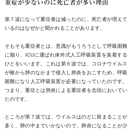
重症が少ないのに死亡者が多い理由
第７波になって重症者は減ったのに、死亡者が増えて
いるのはなぜかと聞かれることがあります。
そもそも重症者とは、意識がもうろうとして呼吸困難
に陥り、ICUに運ばれ体外式人工呼吸装置を装着する
ひとをいいます。これは第６波では、コロナウイルス
が喉から肺のなかまで侵入し肺炎をおこすため、呼吸
困難になり人工呼吸装置が必要になっていたのです。
つまり、重症とは肺炎による重症者を念頭においてい
たのです。
ところが第７波では、ウイルスはのどに留まることが
多く、肺の中までいかないので、肺炎になることが少