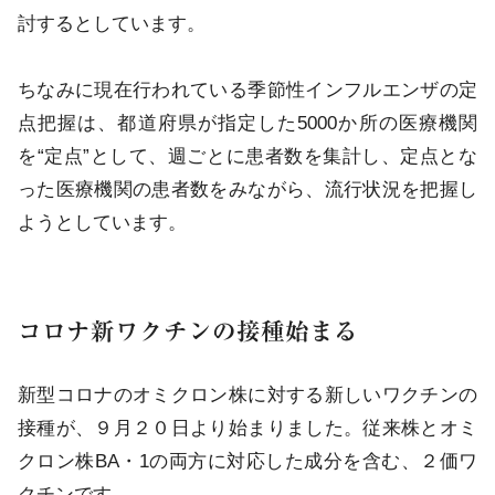
討するとしています。
ちなみに現在行われている季節性インフルエンザの定
点把握は、都道府県が指定した5000か所の医療機関
を“定点”として、週ごとに患者数を集計し、定点とな
った医療機関の患者数をみながら、流行状況を把握し
ようとしています。
コロナ新ワクチンの接種始まる
新型コロナのオミクロン株に対する新しいワクチンの
接種が、９月２０日より始まりました。従来株とオミ
クロン株BA・1の両方に対応した成分を含む、２価ワ
クチンです。