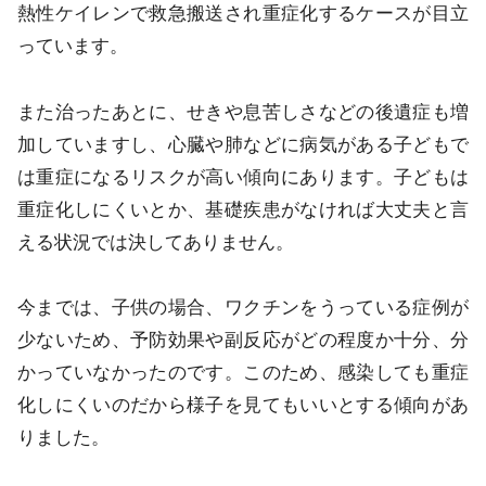
熱性ケイレンで救急搬送され重症化するケースが目立
っています。
また治ったあとに、せきや息苦しさなどの後遺症も増
加していますし、心臓や肺などに病気がある子どもで
は重症になるリスクが高い傾向にあります。子どもは
重症化しにくいとか、基礎疾患がなければ大丈夫と言
える状況では決してありません。
今までは、子供の場合、ワクチンをうっている症例が
少ないため、予防効果や副反応がどの程度か十分、分
かっていなかったのです。このため、感染しても重症
化しにくいのだから様子を見てもいいとする傾向があ
りました。