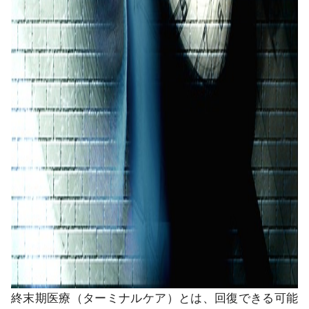
終末期医療（ターミナルケア）とは、回復できる可能