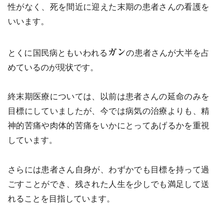
性がなく、死を間近に迎えた末期の患者さんの看護を
いいます。
ガン
とくに国民病ともいわれる
の患者さんが大半を占
めているのが現状です。
終末期医療については、以前は患者さんの延命のみを
目標にしていましたが、今では病気の治療よりも、精
神的苦痛や肉体的苦痛をいかにとってあげるかを重視
しています。
さらには患者さん自身が、わずかでも目標を持って過
ごすことができ、残された人生を少しでも満足して送
れることを目指しています。