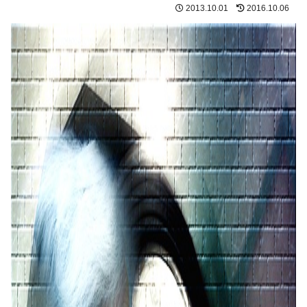
2013.10.01
2016.10.06