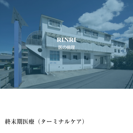
RINRI
医の倫理
終末期医療（ターミナルケア）