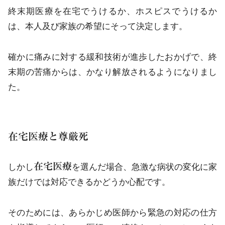
終末期医療を在宅でうけるか、ホスピスでうけるか
は、本人及び家族の希望にそって決定します。
確かに痛みに対する緩和技術が進歩したおかげで、終
末期の苦痛からは、かなり解放されるようになりまし
た。
在宅医療と尊厳死
在宅医療
しかし
を選んだ場合、急激な病状の変化に家
族だけでは対応できるかどうか心配です。
そのためには、あらかじめ医師から緊急の対応の仕方