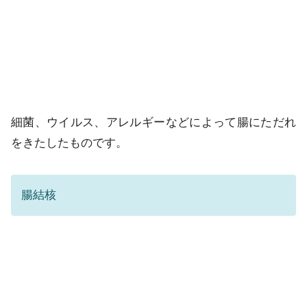
細菌、ウイルス、アレルギーなどによって腸にただれ
をきたしたものです。
腸結核