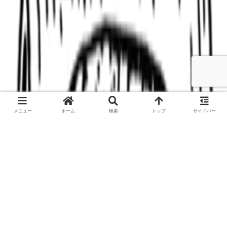
メニュー
ホーム
検索
トップ
サイドバー