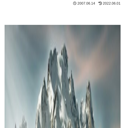
2007.06.14
2022.06.01