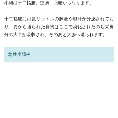
小腸は十二指腸、空腸、回腸からなります。
十二指腸には数リットルの膵液や胆汁が分泌されてお
り、胃から送られた食物はここで消化されたのち栄養
分の大半が吸収され、そのあと大腸へ送られます。
急性小腸炎