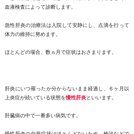
血液検査によって診断します。
急性肝炎の治療法は入院して安静にし、点滴を行って
体力の維持に努めます。
ほとんどの場合、数ヵ月で症状はおさまります。
肝炎にいつ罹ったか分からないまま経過し、６ヶ月以
上炎症が続いている状態を
慢性肝炎
といいます。
肝臓病の中で一番多い病気です。
慢性肝炎の自覚症状はほとんどないため、検診などで