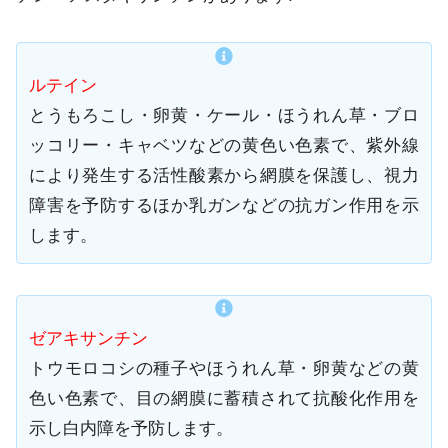
ルテイン
とうもろこし・卵黄・ケール・ほうれん草・ブロ
ッコリー・キャベツなどの黄色い色素で、紫外線
により発生する活性酸素から網膜を保護し、視力
障害を予防するほか乳ガンなどの抗ガン作用を示
します。
ゼアキサンチン
トウモロコシの種子やほうれん草・卵黄などの黄
色い色素で、目の網膜に蓄積されて抗酸化作用を
示し白内障を予防します。