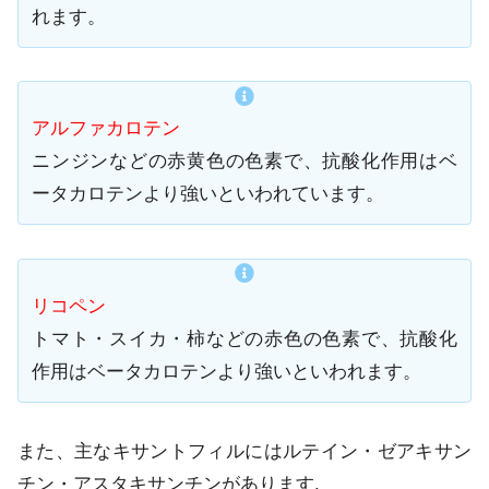
れます。
アルファカロテン
ニンジンなどの赤黄色の色素で、抗酸化作用はベ
ータカロテンより強いといわれています。
リコペン
トマト・スイカ・柿などの赤色の色素で、抗酸化
作用はベータカロテンより強いといわれます。
また、主なキサントフィルにはルテイン・ゼアキサン
チン・アスタキサンチンがあります.