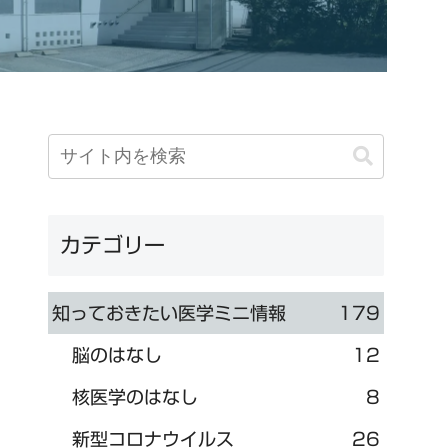
カテゴリー
知っておきたい医学ミニ情報
179
脳のはなし
12
核医学のはなし
8
新型コロナウイルス
26