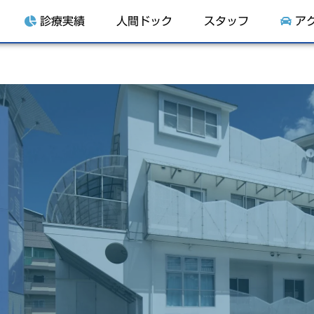
診療実績
人間ドック
スタッフ
ア