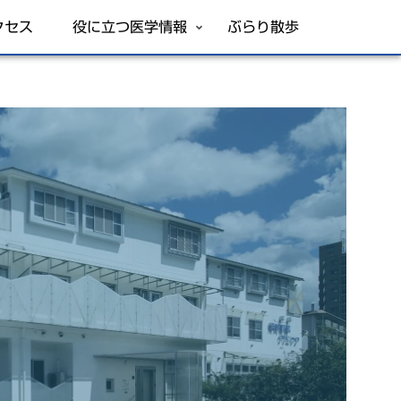
クセス
役に立つ医学情報
ぶらり散歩