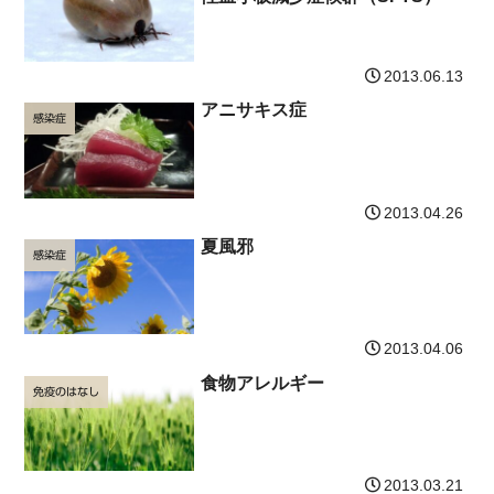
2013.06.13
アニサキス症
感染症
2013.04.26
夏風邪
感染症
2013.04.06
食物アレルギー
免疫のはなし
2013.03.21