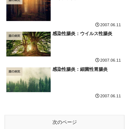
腸の病気
2007.06.11
感染性腸炎：ウイルス性腸炎
腸の病気
2007.06.11
感染性腸炎：細菌性胃腸炎
腸の病気
2007.06.11
次のページ